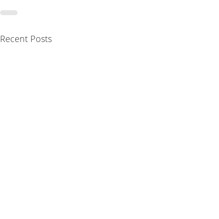
Recent Posts